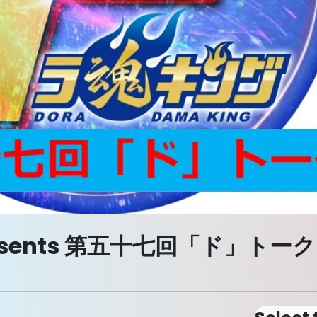
esents 第五十七回「ド」トーク