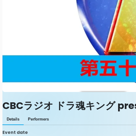
CBCラジオ ドラ魂キング pr
Details
Performers
Event date